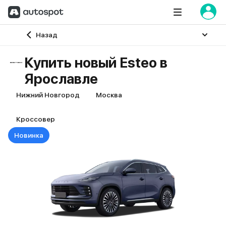
Главная
Назад
Купить новый Esteo в
Ярославле
Нижний Новгород
Москва
Кроссовер
Новинка