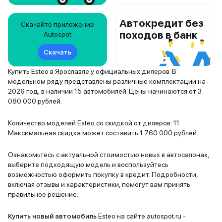
Автокредит без
Скачайте приложение
походов в банк
Autospot
Скачать
Купить Esteo в Ярославле у официальных дилеров. В
модельном ряду представлены различные комплектации на
2026 год, в наличии 15 автомобилей. Цены начинаются от 3
080 000 рублей.
Количество моделей Esteo со скидкой от дилеров: 11.
Максимальная скидка может составить 1 760 000 рублей.
Ознакомьтесь с актуальной стоимостью новых в автосалонах,
выберите подходящую модель и воспользуйтесь
возможностью оформить покупку в кредит. Подробности,
включая отзывы и характеристики, помогут вам принять
правильное решение.
Купить новый автомобиль
Esteo на сайте autospot.ru -