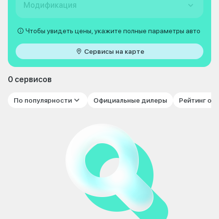
Модификация
Чтобы увидеть цены, укажите полные параметры авто
Сервисы на карте
0 сервисов
По популярности
Официальные дилеры
Рейтинг от