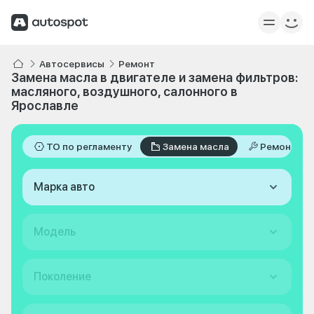
Автосервисы
Ремонт
Замена масла в двигателе и замена фильтров:
масляного, воздушного, салонного в
Ярославле
ТО по регламенту
Замена масла
Ремонт
Марка авто
Модель
Поколение