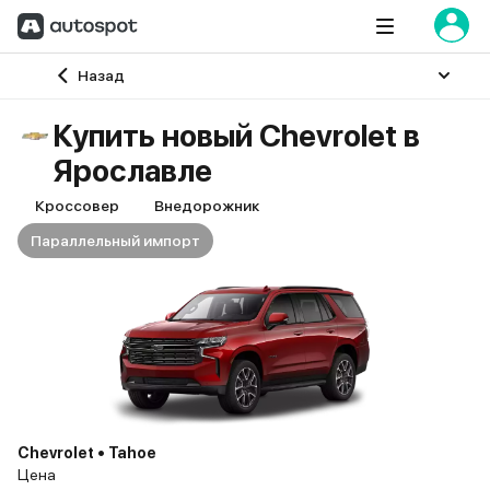
Главная
Назад
Купить новый Chevrolet в
Ярославле
Кроссовер
Внедорожник
Параллельный импорт
Chevrolet • Tahoe
Цена