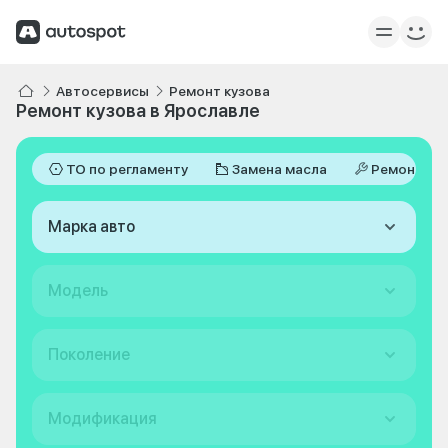
Автосервисы
Ремонт кузова
Ремонт кузова в Ярославле
ТО по регламенту
Замена масла
Ремонт
Марка авто
Модель
Поколение
Модификация