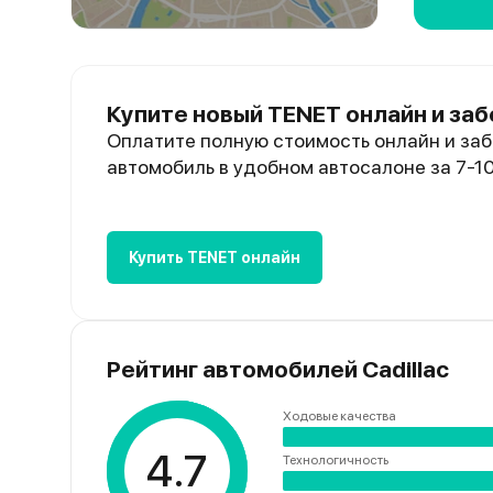
Купите новый TENET онлайн и заб
Оплатите полную стоимость онлайн и заб
автомобиль в удобном автосалоне за 7-1
Купить TENET онлайн
Рейтинг автомобилей Cadillac
Ходовые качества
4.7
Технологичность