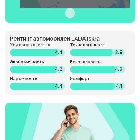
Рейтинг автомобилей LADA Iskra
Ходовые качества
Технологичность
4.4
3.9
Экономичность
Безопасность
4.3
4.2
Надежность
Комфорт
4.4
4.1