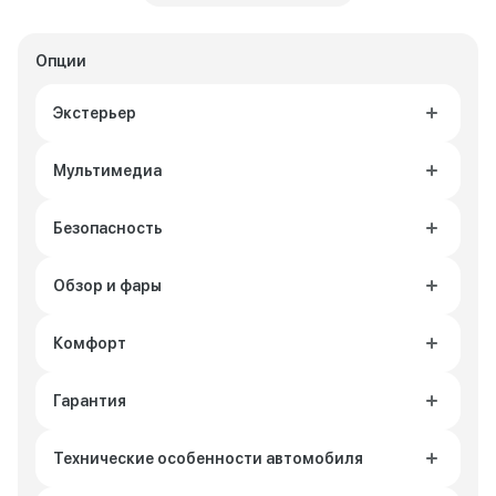
Опции
Экстерьер
Мультимедиа
Безопасность
Обзор и фары
Комфорт
Гарантия
Технические особенности автомобиля