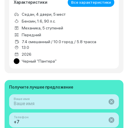
Характеристики
Все характеристики
Седан, 4 двери, 5 мест
Бензин, 1.6, 90 л.с.
Механика, 5 ступеней
Передний
7.4 смешанный / 10.0 город / 5.8 трасса
13.0
2026
Черный "Пантера"
Получите лучшее предложение
Ваше имя
Телефон