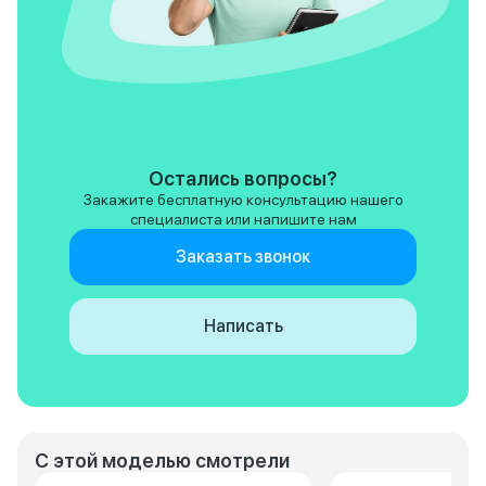
Остались вопросы?
Закажите бесплатную консультацию нашего
специалиста или напишите нам
Заказать звонок
Написать
С этой моделью смотрели