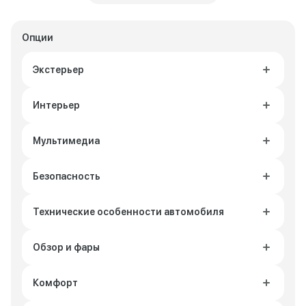
Опции
Экстерьер
Интерьер
Мультимедиа
Безопасность
Технические особенности автомобиля
Обзор и фары
Комфорт