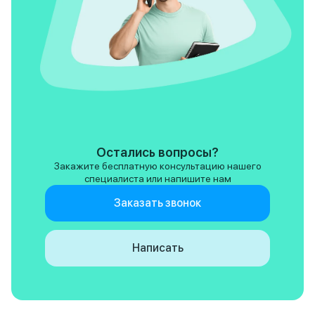
Остались вопросы?
Закажите бесплатную консультацию нашего
специалиста или напишите нам
Заказать звонок
Написать