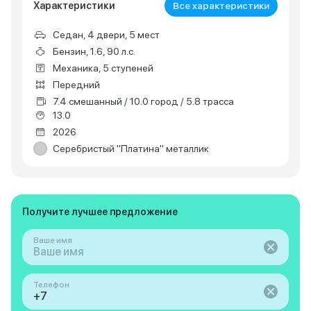
Характеристики
Все характеристики
Седан, 4 двери, 5 мест
Бензин, 1.6, 90 л.с.
Механика, 5 ступеней
Передний
7.4 смешанный / 10.0 город / 5.8 трасса
13.0
2026
Серебристый "Платина" металлик
Получите лучшее предложение
Ваше имя
Телефон