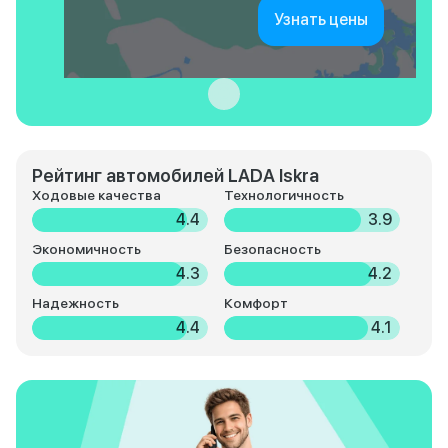
Узнать цены
Рейтинг автомобилей LADA Iskra
Ходовые качества
Технологичность
4.4
3.9
Экономичность
Безопасность
4.3
4.2
Надежность
Комфорт
4.4
4.1