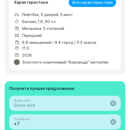
Характеристики
Все характеристики
Лифтбек, 5 дверей, 5 мест
Бензин, 1.6, 90 л.с.
Механика, 5 ступеней
Передний
6.8 смешанный / 9.4 город / 5.3 трасса
11.3
2026
Золотисто-коричневый "Кориандр" металлик
Получите лучшее предложение
Ваше имя
Телефон