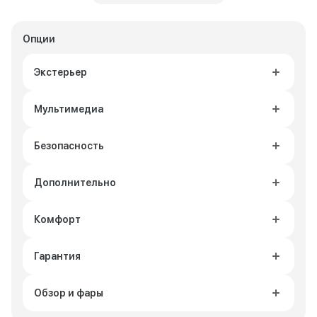
Опции
Экстерьер
Мультимедиа
Безопасность
Дополнительно
Комфорт
Гарантия
Обзор и фары