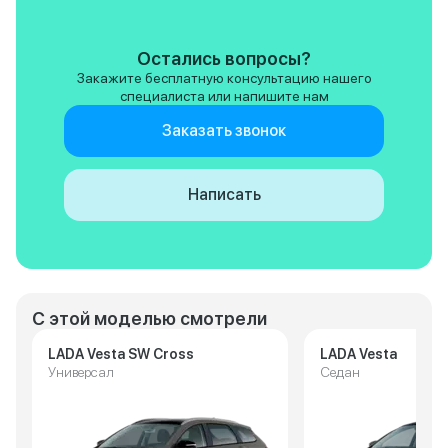
Остались вопросы?
Закажите бесплатную консультацию нашего
специалиста или напишите нам
Заказать звонок
Написать
С этой моделью смотрели
LADA Vesta SW Cross
LADA Vesta
Универсал
Седан