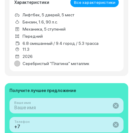
Характеристики
Все характеристики
Лифтбек, 5 дверей, 5 мест
Бензин, 1.6, 90 л.с.
Механика, 5 ступеней
Передний
6.8 смешанный / 9.4 город / 5.3 трасса
11.3
2026
Серебристый "Платина" металлик
Получите лучшее предложение
Ваше имя
Телефон