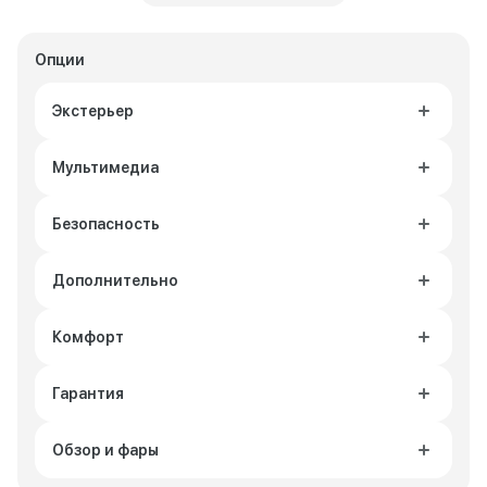
Опции
Экстерьер
Мультимедиа
Безопасность
Дополнительно
Комфорт
Гарантия
Обзор и фары