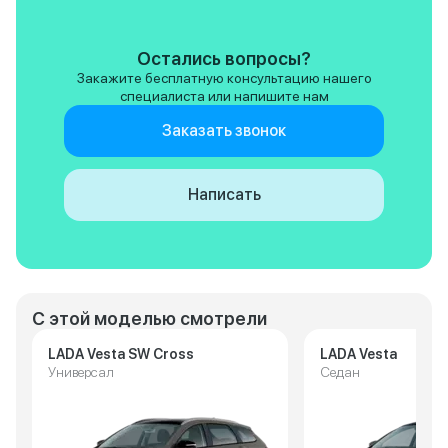
Остались вопросы?
Закажите бесплатную консультацию нашего
специалиста или напишите нам
Заказать звонок
Написать
С этой моделью смотрели
LADA Vesta SW Cross
LADA Vesta
Универсал
Седан