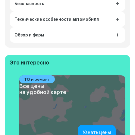
Безопасность
Технические особенности автомобиля
Обзор и фары
Это интересно
ТО и ремонт
Все цены
на удобной карте
Узнать цены