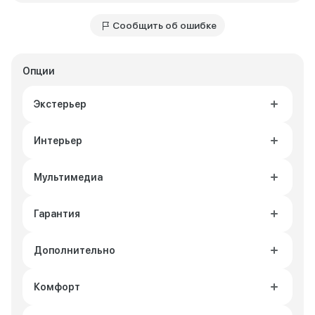
Сообщить об ошибке
Опции
Экстерьер
Интерьер
Мультимедиа
Гарантия
Дополнительно
Комфорт