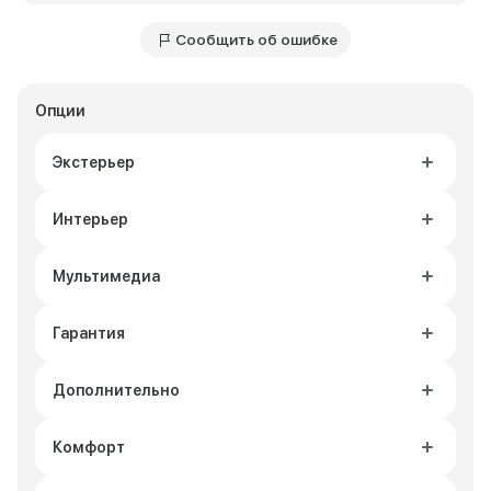
Сообщить об ошибке
Опции
Экстерьер
Интерьер
Мультимедиа
Гарантия
Дополнительно
Комфорт