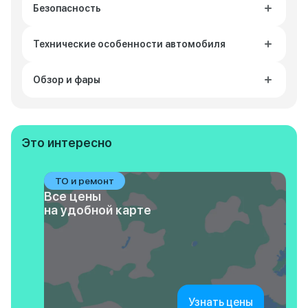
Безопасность
Технические особенности автомобиля
Обзор и фары
Это интересно
ТО и ремонт
Все цены
на удобной карте
Узнать цены