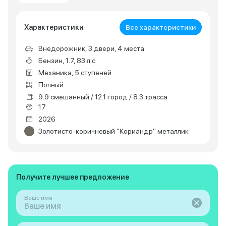
Характеристики
Все характеристики
Внедорожник, 3 двери, 4 места
Бензин, 1.7, 83 л.с.
Механика, 5 ступеней
Полный
9.9 смешанный / 12.1 город / 8.3 трасса
17
2026
Золотисто-коричневый "Кориандр" металлик
Получите лучшее предложение
Ваше имя