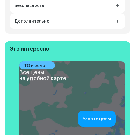
Безопасность
Дополнительно
Это интересно
ТО и ремонт
Все цены
на удобной карте
Узнать цены