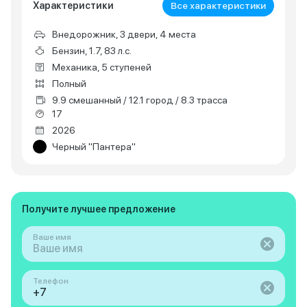
Характеристики
Все характеристики
Внедорожник, 3 двери, 4 места
Бензин, 1.7, 83 л.с.
Механика, 5 ступеней
Полный
9.9 смешанный / 12.1 город / 8.3 трасса
17
2026
Черный "Пантера"
Получите лучшее предложение
Ваше имя
Телефон