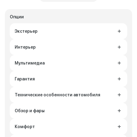
Опции
Экстерьер
Интерьер
Мультимедиа
Гарантия
Технические особенности автомобиля
Обзор и фары
Комфорт