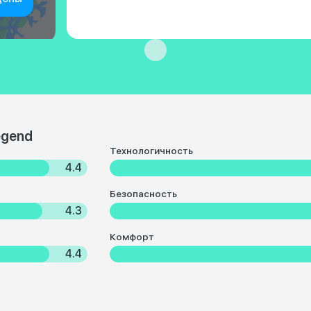
egend
Технологичность
4.4
Безопасность
4.3
Комфорт
4.4