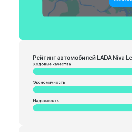
Рейтинг автомобилей LADA Niva L
Ходовые качества
Экономичность
Надежность