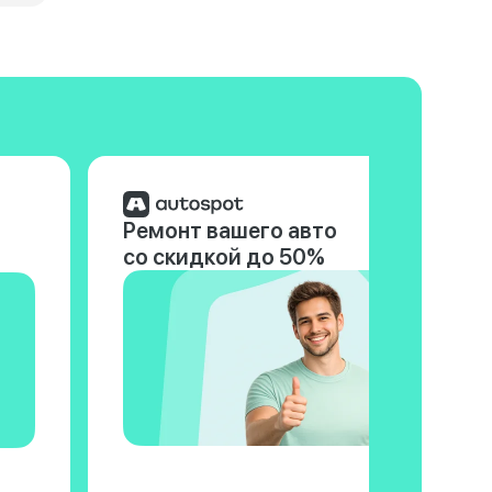
Ремонт вашего авто
со скидкой до 50%