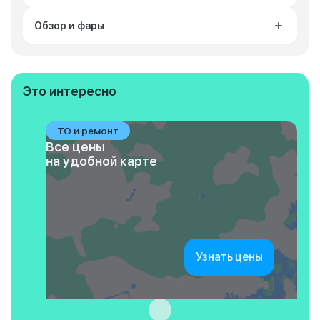
Обзор и фары
Это интересно
ТО и ремонт
Все цены
на удобной карте
Узнать цены