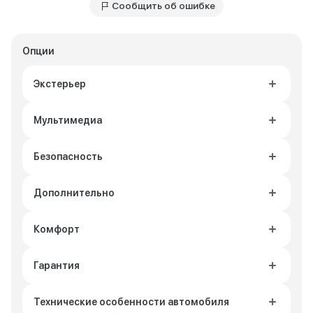
Сообщить об ошибке
Опции
Экстерьер
Мультимедиа
Безопасность
Дополнительно
Комфорт
Гарантия
Технические особенности автомобиля