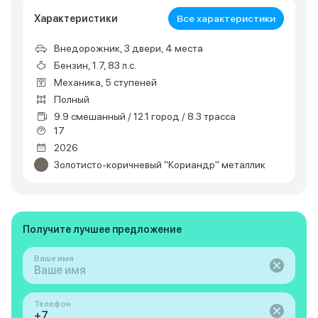
Характеристики
Все характеристики
Внедорожник, 3 двери, 4 места
Бензин, 1.7, 83 л.с.
Механика, 5 ступеней
Полный
9.9 смешанный / 12.1 город / 8.3 трасса
17
2026
Золотисто-коричневый "Кориандр" металлик
Получите лучшее предложение
Ваше имя
Телефон